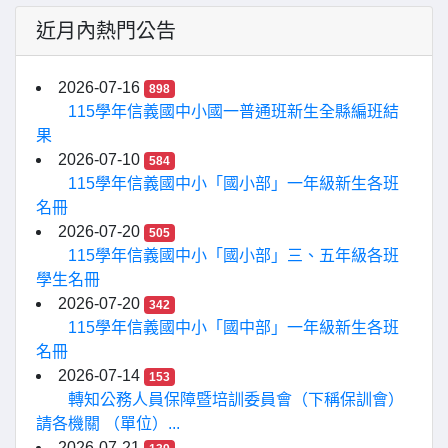
近月內熱門公告
2026-07-16
898
115學年信義國中小國一普通班新生全縣編班結
果
2026-07-10
584
115學年信義國中小「國小部」一年級新生各班
名冊
2026-07-20
505
115學年信義國中小「國小部」三、五年級各班
學生名冊
2026-07-20
342
115學年信義國中小「國中部」一年級新生各班
名冊
2026-07-14
153
轉知公務人員保障暨培訓委員會（下稱保訓會）
請各機關 （單位）...
2026-07-21