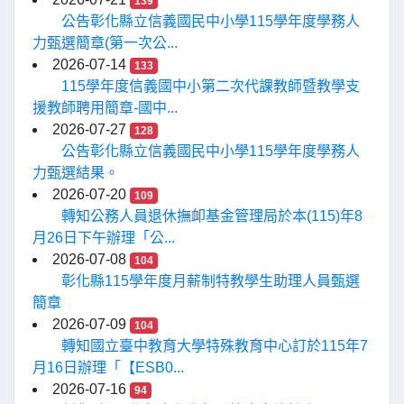
139
公告彰化縣立信義國民中小學115學年度學務人
力甄選簡章(第一次公...
2026-07-14
133
115學年度信義國中小第二次代課教師暨教學支
援教師聘用簡章-國中...
2026-07-27
128
公告彰化縣立信義國民中小學115學年度學務人
力甄選結果。
2026-07-20
109
轉知公務人員退休撫卹基金管理局於本(115)年8
月26日下午辦理「公...
2026-07-08
104
彰化縣115學年度月薪制特教學生助理人員甄選
簡章
2026-07-09
104
轉知國立臺中教育大學特殊教育中心訂於115年7
月16日辦理「【ESB0...
2026-07-16
94