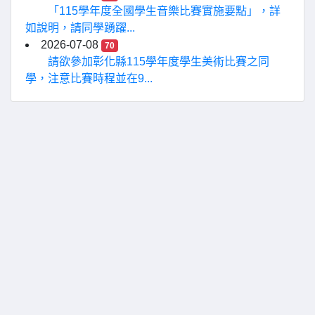
「115學年度全國學生音樂比賽實施要點」，詳
如說明，請同學踴躍...
2026-07-08
70
請欲參加彰化縣115學年度學生美術比賽之同
學，注意比賽時程並在9...