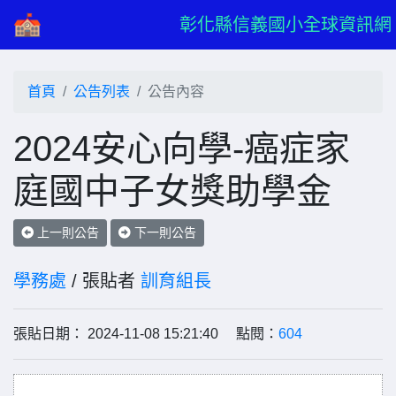
彰化縣信義國小全球資訊網
首頁
公告列表
公告內容
2024安心向學-癌症家
庭國中子女獎助學金
上一則公告
下一則公告
學務處
/ 張貼者
訓育組長
張貼日期： 2024-11-08 15:21:40 點閱：
604